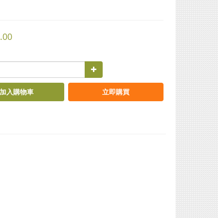
.00
加入購物車
立即購買