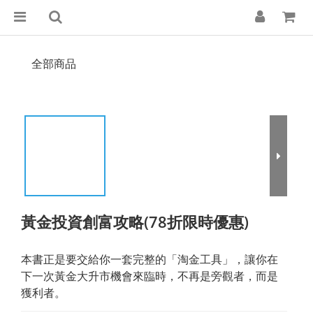
全部商品
黃金投資創富攻略(78折限時優惠)
本書正是要交給你一套完整的「淘金工具」，讓你在
下一次黃金大升市機會來臨時，不再是旁觀者，而是
獲利者。