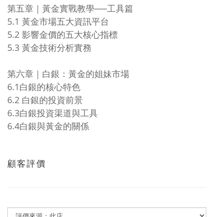
第五章｜黃金實戰教學──工具篇
5.1 黃金市場五大資訊平台
5.2 影響金價的五大核心指標
5.3 黃金技術分析實務
第六章｜白銀：黃金的姐妹市場
6.1白銀的核心特色
6.2 白銀的投資前景
6.3白銀投資渠道與工具
6.4白銀與黃金的關係
顧客評價