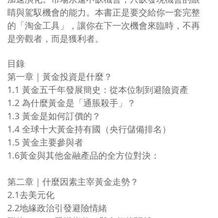
睛與駕馭機會的能力。本書正是要交給你一套完整
的「淘金工具」，讓你在下一次機會來臨時，不再
是旁觀者，而是獲利者。
目錄
第一章｜黃金投資是什麼？
1.1 黃金五千年發展簡史：從本位制到避險資產
1.2 為什麼黃金是「通脹殺手」？
1.3 黃金是如何訂價的？
1.4 全球十大黃金持有國（央行儲備排名）
1.5 黃金主要參與者
1.6黃金與其他金融產品的全方位對決：
第二章｜什麼因素主宰黃金走勢？
2.1去美元化
2.2地緣政治引發避險情緒