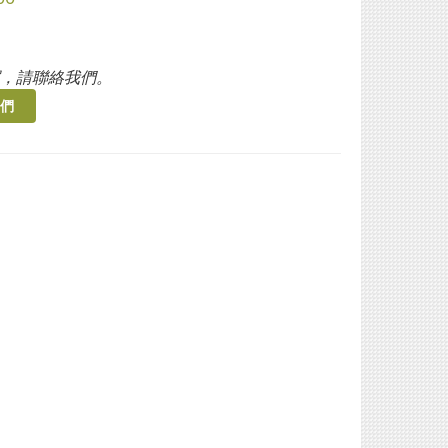
，請聯絡我們。
們