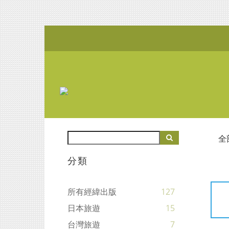
全
分類
所有經緯出版
127
日本旅遊
15
台灣旅遊
7