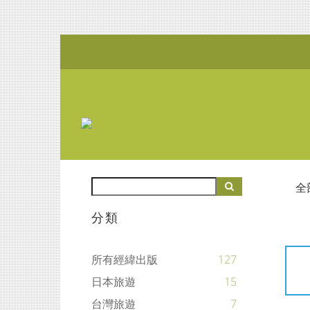
全
分類
所有經緯出版
127
日本旅遊
15
台灣旅遊
7