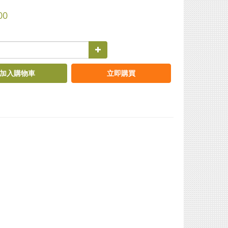
00
加入購物車
立即購買