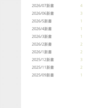
2026/07新書
4
2026/06新書
3
2026/5新書
1
2026/4新書
1
2026/3新書
1
2026/2新書
2
2026/1新書
2
2025/12新書
3
2025/11新書
2
2025/09新書
1