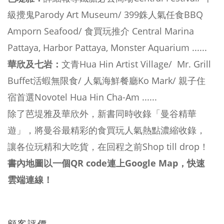
級攪鬼Parody Art Museum/ 399銖人氣任食BBQ
Amporn Seafood/ 食買玩推介 Central Marina
Pattaya, Harbor Pattaya, Monster Aquarium ......
華欣及七岩：
文青Hua Hin Artist Village/ Mr. Grill
Buffet活蝦無限食/ 人氣海鮮餐廳Ko Mark/ 親子住
宿首選Novotel Hua Hin Cha-Am ......
除了芭堤雅及華欣外，新書同時收錄「曼谷精華
遊」，將曼谷最精彩的食買玩人氣熱點濃縮收錄，
讓各位玩精和大吃貨，在回程之前Shop till drop！
書內地圖以一個QR code連上Google Map，快速
雲端連線！
顧客評價