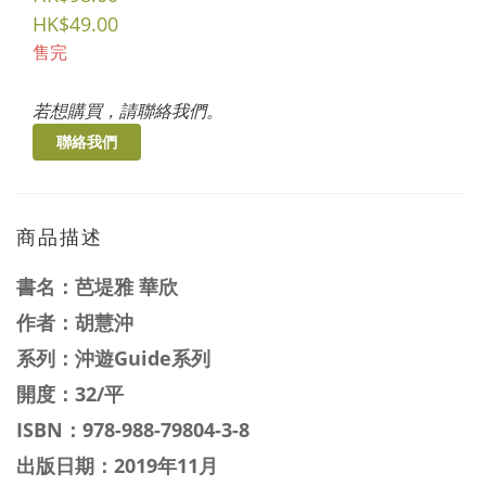
HK$49.00
售完
若想購買，請聯絡我們。
聯絡我們
商品描述
書名：
芭堤雅 華欣
作者：
胡慧沖
系列：
沖遊Guide
系列
開度：32/平
ISBN：
978-988-79804-3-8
出版日期：2019年11月