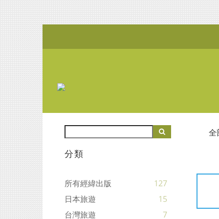
全
分類
所有經緯出版
127
日本旅遊
15
台灣旅遊
7