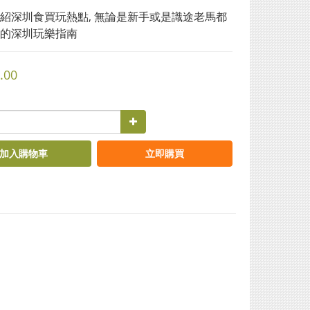
紹深圳食買玩熱點, 無論是新手或是識途老馬都
的深圳玩樂指南
.00
加入購物車
立即購買