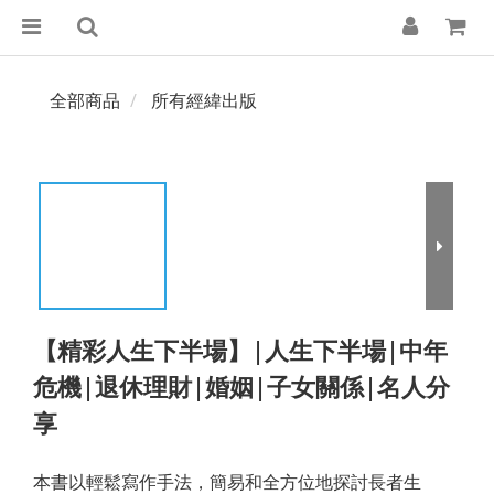
全部商品
所有經緯出版
【精彩人生下半場】|人生下半場|中年
危機|退休理財|婚姻|子女關係|名人分
享
本書以輕鬆寫作手法，簡易和全方位地探討長者生