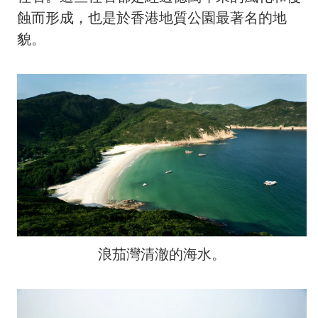
蝕而形成，也是於香港地質公園最著名的地
貌。
浪茄灣清澈的海水。