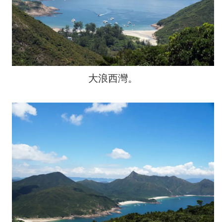
大浪西灣。