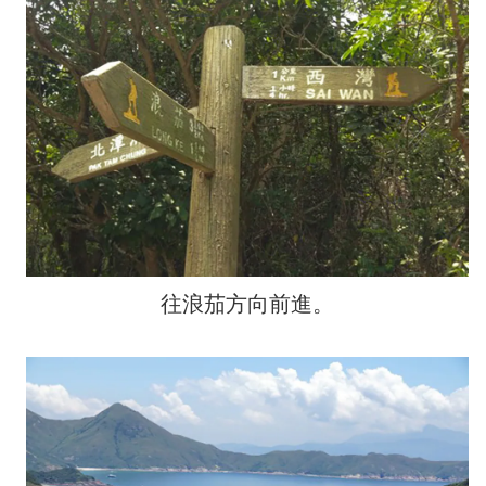
往浪茄方向前進。