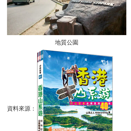
地質公園
資料來源：