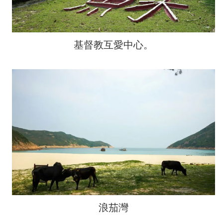
基督教互愛中心。
浪茄灣