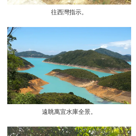
往西灣指示。
遠眺萬宜水庫全景。