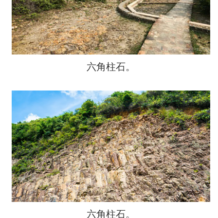
六角柱石。
六角柱石。