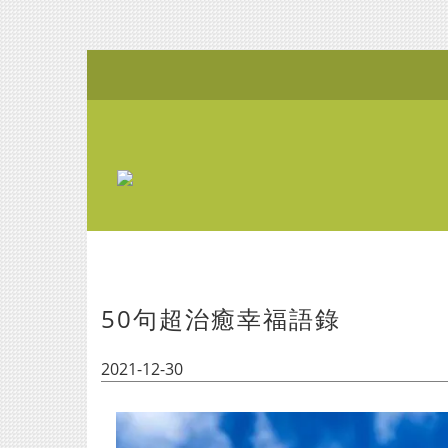
50句超治癒幸福語錄
2021-12-30