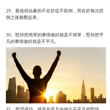
29、最值得自豪的不在於從不跌倒，而在於每次跌
倒之後都爬起來。
30、堅持把簡單的事情做好就是不簡單，堅持把平
凡的事情做好就是不平凡。
31、所謂成功，就是在平凡中做出不平凡的堅持。