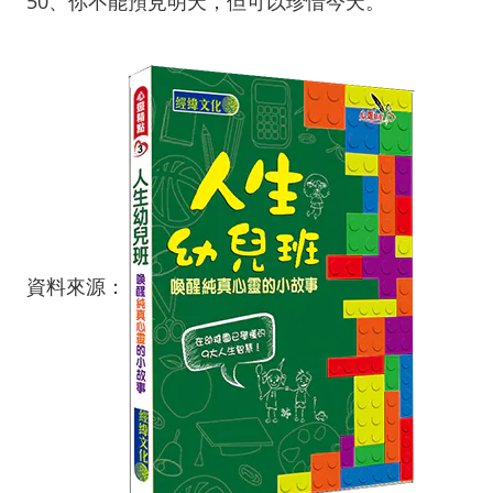
50、你不能預見明天，但可以珍惜今天。
資料來源：