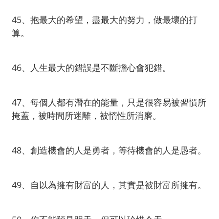
45、抱最大的希望，盡最大的努力，做最壞的打
算。
46、人生最大的錯誤是不斷擔心會犯錯。
47、每個人都有潛在的能量，只是很容易被習慣所
掩蓋，被時間所迷離，被惰性所消磨。
48、創造機會的人是勇者，等待機會的人是愚者。
49、自以為擁有財富的人，其實是被財富所擁有。