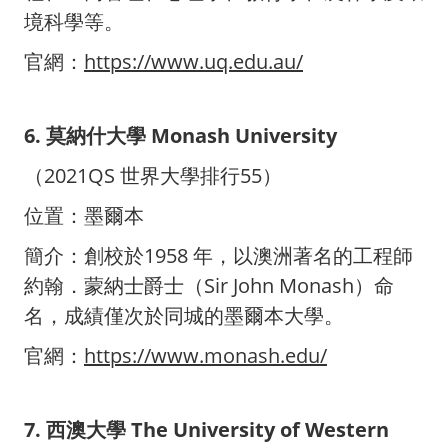
境科學等。
官網：
https://www.uq.edu.au/
6. 莫納什大學 Monash University
（2021QS 世界大學排行55）
位置：墨爾本
簡介：創校於1958 年，以澳洲著名的工程師
約翰．蒙納士爵士（Sir John Monash）命
名，成績僅次於同城的墨爾本大學。
官網：
https://www.monash.edu/
7. 西澳大學 The University of Western