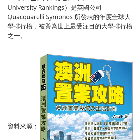
University Rankings）是英國公司
Quacquarelli Symonds 所發表的年度全球大
學排行榜，被譽為世上最受
注目的大學排行榜
之一。
資料來源：