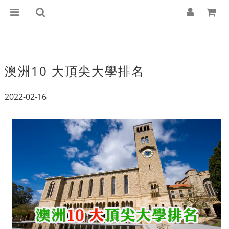
澳洲10 大頂尖大學排名
2022-02-16