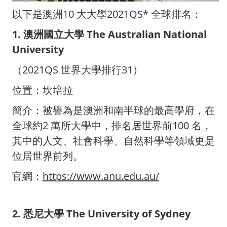
以下是澳洲10 大大學2021QS* 全球排名：
1. 澳洲國立大學 The Australian National
University
（2021QS 世界大學排行31）
位置：坎培拉
簡介：被譽為是澳洲和南半球的最高學府，在
全球約2 萬所大學中，排名居世界前100 名，
其中的人文、社會科學、自然科學等領域更是
位居世界前列。
官網：
https://www.anu.edu.au/
2. 悉尼大學 The University of Sydney