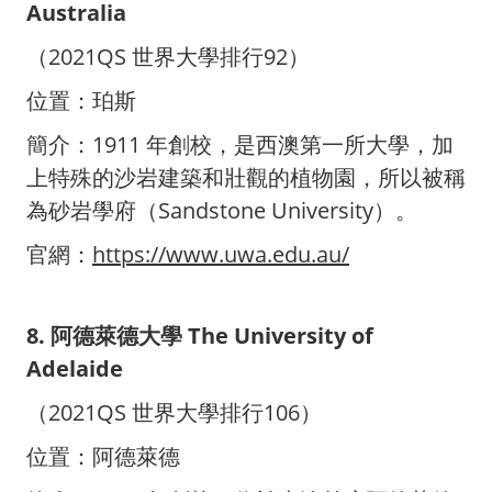
Australia
（2021QS 世界大學排行92）
位置：珀斯
簡介：1911 年創校，是西澳第一所大學，加
上特殊的沙岩建築和壯觀的植物園，所以被稱
為砂岩學府（Sandstone University）。
官網：
https://www.uwa.edu.au/
8. 阿德萊德大學 The University of
Adelaide
（2021QS 世界大學排行106）
位置：阿德萊德