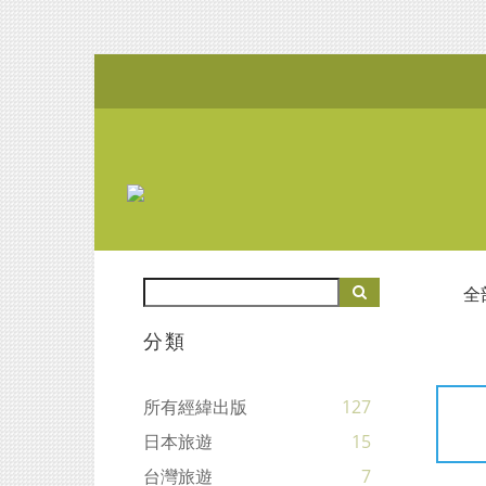
全
分類
所有經緯出版
127
日本旅遊
15
台灣旅遊
7