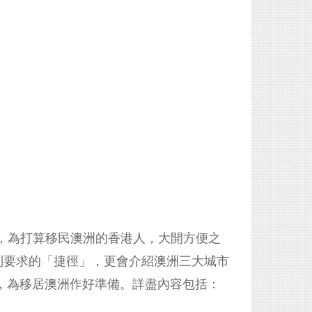
」，為打算移民澳洲的香港人，大開方便之
到要求的「捷徑」，更會介紹澳洲三大城市
，為移居澳洲作好準備。詳盡內容包括：