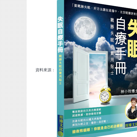
資料來源：