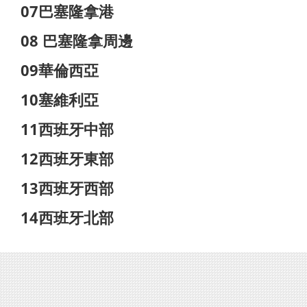
07巴塞隆拿港
08 巴塞隆拿周邊
09華倫西亞
10塞維利亞
11西班牙中部
12西班牙東部
13西班牙西部
14西班牙北部