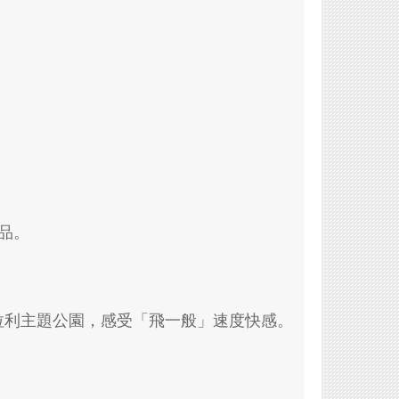
品。
拉利主題公園，感受「飛一般」速度快感。