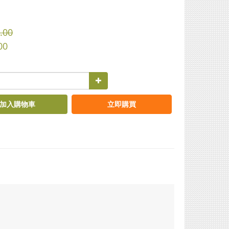
.00
00
加入購物車
立即購買