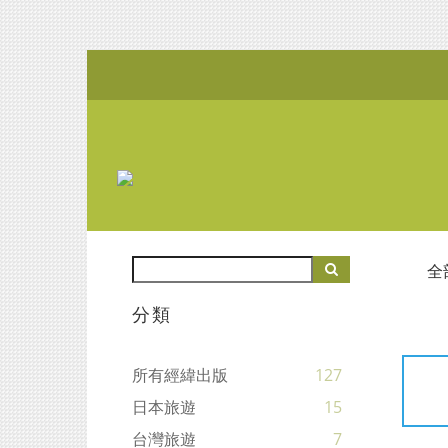
全
分類
所有經緯出版
127
日本旅遊
15
台灣旅遊
7