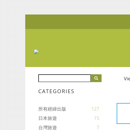
Vi
CATEGORIES
所有經緯出版
127
日本旅遊
15
台灣旅遊
7