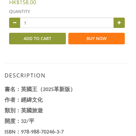
HK$158.00
QUANTITY
ADD TO CART
BUY NOW
DESCRIPTION
書名：
英國王（2025革新版）
作者：
經緯文化
類別：
英國旅遊
開度：32/平
ISBN：
978-988-70246-3-7