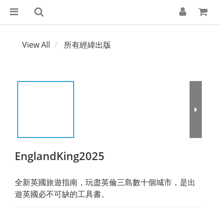
View All
所有經緯出版
EnglandKing2025
全新英國旅遊指南，玩盡英倫三島數十個城市，是出
遊英國必不可缺的工具書。