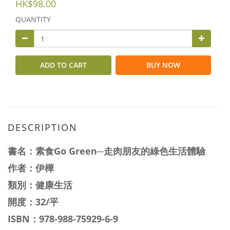
HK$98.00
QUANTITY
ADD TO CART
BUY NOW
DESCRIPTION
書名：素食Go Green─走肉朋友的綠色生活體驗
作者：伊樺
類別：健康生活
開度：32/平
ISBN：978-988-75929-6-9