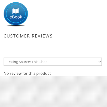
CUSTOMER REVIEWS
No review for this product