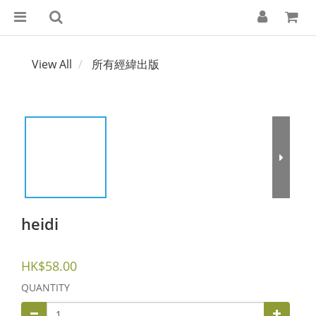
View All
所有經緯出版
heidi
HK$58.00
QUANTITY