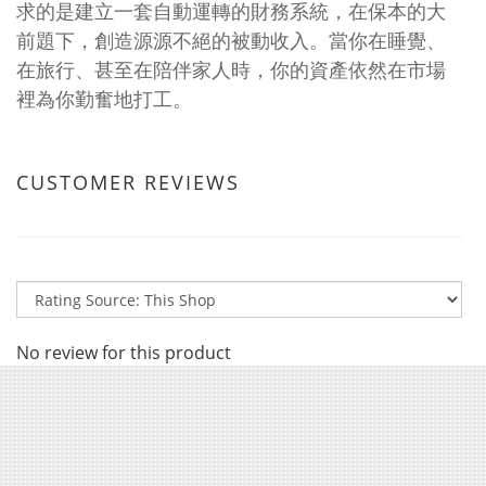
求的是建立一套自動運轉的財務系統，在保本的大
前題下，創造源源不絕的被動收入。當你在睡覺、
在旅行、甚至在陪伴家人時，你的資產依然在市場
裡為你勤奮地打工。
CUSTOMER REVIEWS
No review for this product