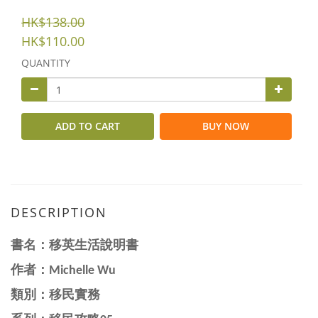
HK$138.00
HK$110.00
QUANTITY
ADD TO CART
BUY NOW
DESCRIPTION
書名：
移英生活說明書
作者：
Michelle Wu
類別：移民實務