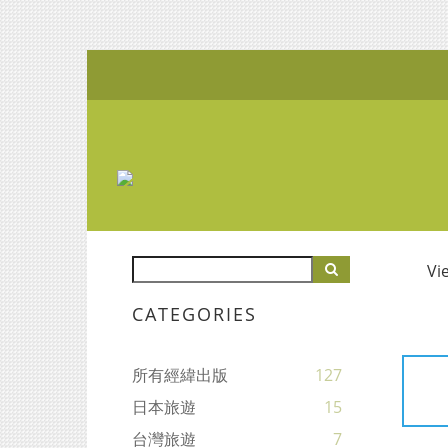
Vi
CATEGORIES
所有經緯出版
127
日本旅遊
15
台灣旅遊
7