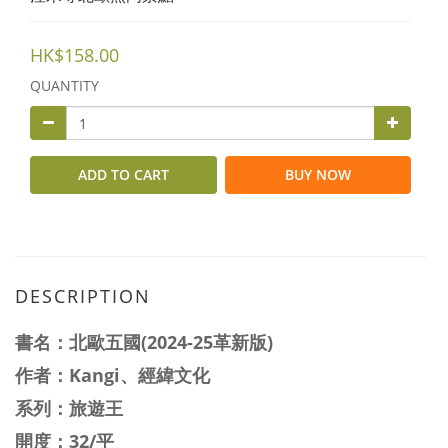
HK$158.00
QUANTITY
ADD TO CART
BUY NOW
DESCRIPTION
書名：
北歐五國(2024-25革新版)
作者：Kangi、經緯文化
系列：旅遊王
開度：32/平