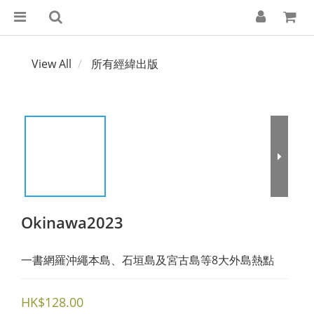
View All
所有經緯出版
Okinawa2023
一書網羅沖繩本島、石垣島及宮古島等8大外島熱點
HK$128.00