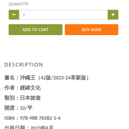
QUANTITY
ADD TO CART
BUY NOW
DESCRIPTION
書名：沖繩王（42版/2023-24革新版）
作者：經緯文化
類別：日本旅遊
開度：32/平
ISBN：
978-988-76582-1-4
出版日期：2023年6月