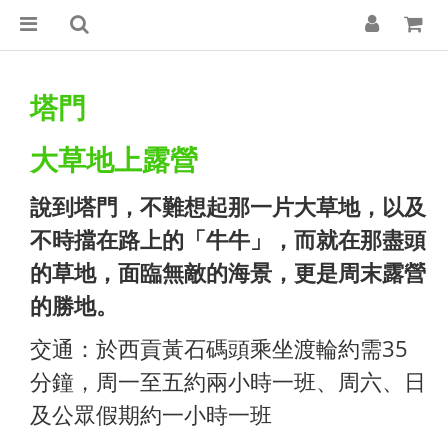
塔門
大草地上露營
說到塔門，不難想起那一片大草地，以及
不時擋在路上的「牛牛」，而就在那盡頭
的草地，面臨無敵的海景，更是周末露營
的勝地。
交通：於西貢黃石碼頭乘坐渡輪約需35
分鐘，周一至五約兩小時一班、周六、日
及公眾假期約一小時一班