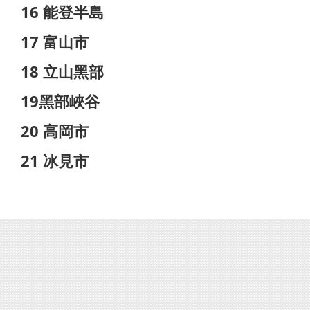
16 能登半島
17 富山市
18 立山黑部
19黑部峽谷
20 高岡市
21 冰見市