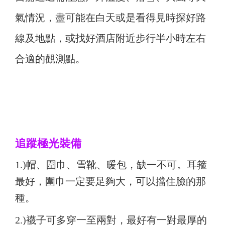
氣情況，盡可能在白天或是看得見時探好路
線及地點，或找好酒店附近步行半小時左右
合適的觀測點。
追蹤極光裝備
1.)
帽、圍巾、雪靴、暖包，缺一不可。耳箍
最好，圍巾一定要足夠大，可以擋住臉的那
種。
2.)
襪子可多穿一至兩對，最好有一對最厚的