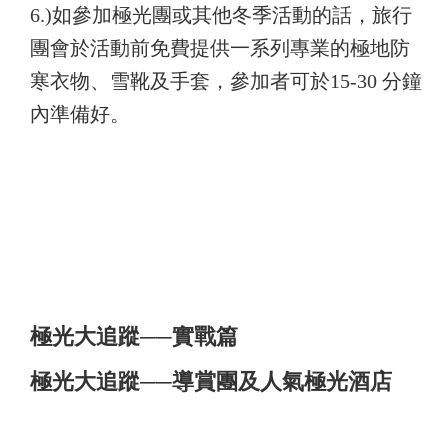
6.)
如參加極光團或其他冬季活動的話，旅行
團會於活動前免費提供一系列專業的極地防
寒衣物、雪靴及手套，參加者可於15-30 分鐘
內準備好。
極光大追蹤──實戰篇
極光大追蹤──導賞團及人氣極光酒店