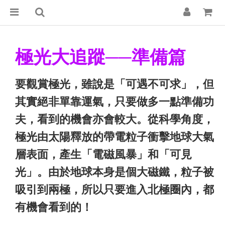
極光大追蹤──準備篇
要觀賞極光，雖說是「可遇不可求」，但
其實絕非單靠運氣，只要做多一點準備功
夫，看到的機會亦會較大。從科學角度，
極光由太陽釋放的帶電粒子衝擊地球大氣
層表面，產生「電磁風暴」和「可見
光」。由於地球本身是個大磁鐵，粒子被
吸引到兩極，所以只要進入北極圈內，都
有機會看到的！