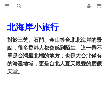
北海岸小旅行
對於三芝、石門、金山等台北北海岸的景
點，很多香港人都會感到陌生。這一帶不
單是台灣最北端的地方，也是大台北僅有
的海灘地域，更是台北人夏天最愛的度假
天堂。