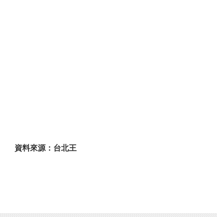
資料來源：台北王