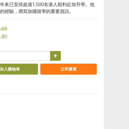
年來已安排超過1,500名港人順利赴加升學。他
的經驗，撰寫加國留學的重要資訊。
.00
.80
加入購物車
立即購買