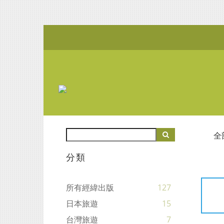
全
分類
所有經緯出版
127
日本旅遊
15
台灣旅遊
7