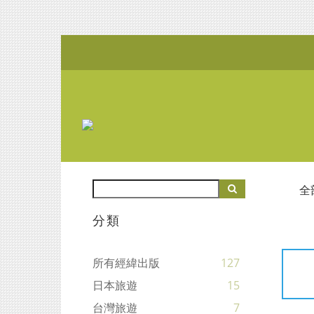
全
分類
所有經緯出版
127
日本旅遊
15
台灣旅遊
7