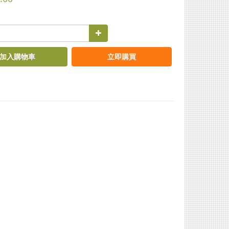
加入購物車
立即購買