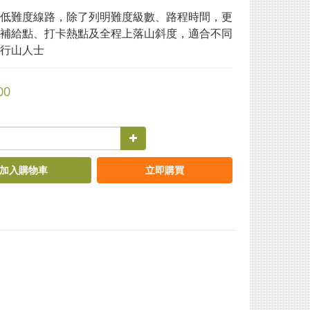
低難度線路，除了列明難度級數、路程時間，更
補給點、打卡熱點及全程上落山斜度，適合不同
行山人士
00
加入購物車
立即購買