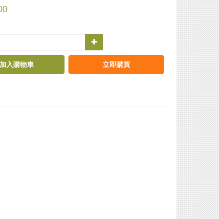
00
加入購物車
立即購買