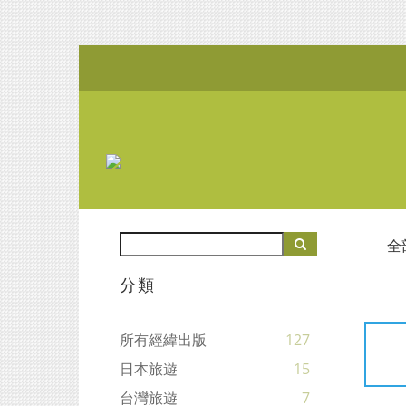
全
分類
所有經緯出版
127
日本旅遊
15
台灣旅遊
7