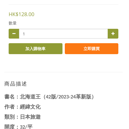
HK$128.00
數量
加入購物車
立即購買
商品描述
書名：
北海道王（42版/2023-24革新版）
作者：經緯文化
類別：日本旅遊
開度：32/平