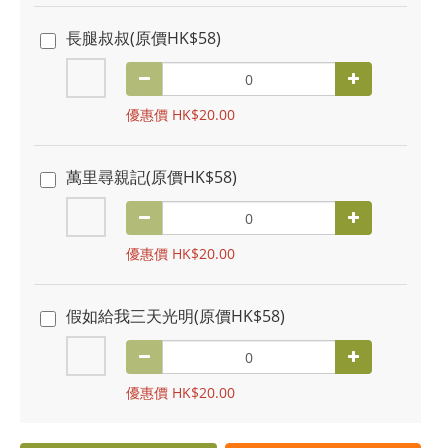
長腿叔叔(原價HK$58)
優惠價 HK$20.00
萬里尋親記(原價HK$58)
優惠價 HK$20.00
假如給我三天光明(原價HK$58)
優惠價 HK$20.00