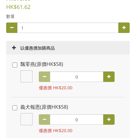
HK$61.62
數量
以優惠價加購商品
飄零燕(原價HK$58)
優惠價 HK$20.00
義犬報恩(原價HK$58)
優惠價 HK$20.00