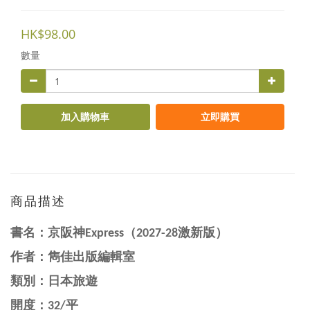
HK$98.00
數量
加入購物車
立即購買
商品描述
書名：
京阪神Express（2027-28激新版）
作者：
雋佳出版編輯室
類別：日本旅遊
開度：32/平