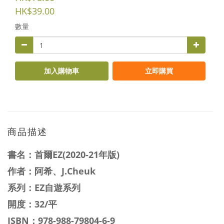
HK$39.00
數量
加入購物車
立即購買
商品描述
書名：
首爾EZ(2020-21年版)
作者：阿希、J.Cheuk
系列：EZ自遊系列
開度：32/平
ISBN：
978-988-79804-6-9