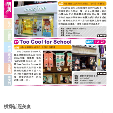
橫掃話題美食