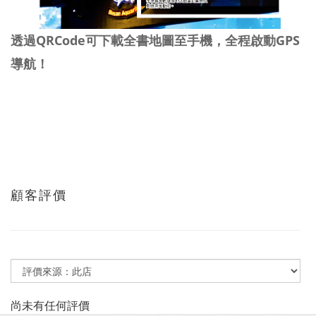
透過QRCode可下載全書地圖至手機，全程啟動GPS
導航！
顧客評價
尚未有任何評價