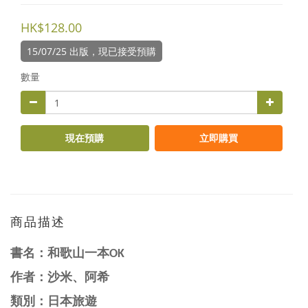
HK$128.00
15/07/25 出版，現已接受預購
數量
現在預購
立即購買
商品描述
書名：
和歌山一本OK
作者：
沙米、阿希
類別：日本旅遊