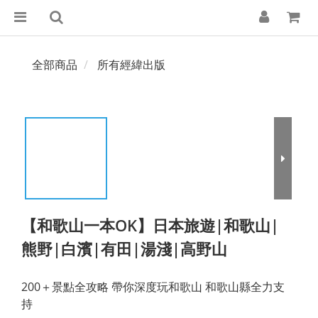
全部商品
所有經緯出版
【和歌山一本OK】日本旅遊|和歌山|
熊野|白濱|有田|湯淺|高野山
200＋景點全攻略 帶你深度玩和歌山 和歌山縣全力支
持