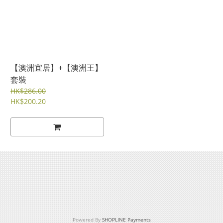
【澳洲宜居】+【澳洲王】
套裝
HK$286.00
HK$200.20
Powered By
SHOPLINE Payments