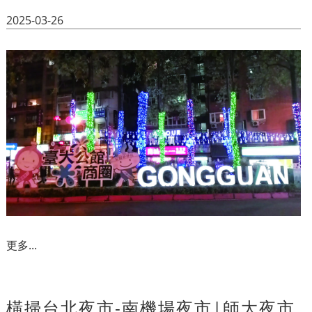
2025-03-26
更多...
橫掃台北夜市-南機場夜市|師大夜市