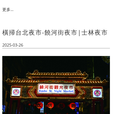
更多...
橫掃台北夜市-饒河街夜市|士林夜市
2025-03-26