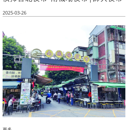
2025-03-26
更多...