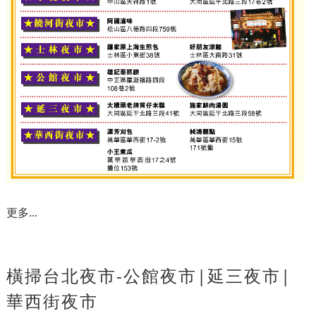
更多...
橫掃台北夜市-公館夜市|延三夜市|
華西街夜市