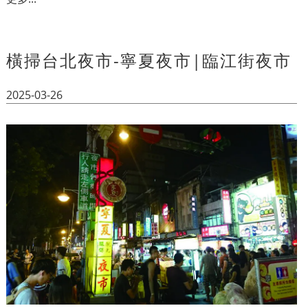
橫掃台北夜市-寧夏夜市|臨江街夜市
2025-03-26