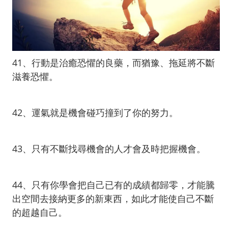
41、行動是治癒恐懼的良藥，而猶豫、拖延將不斷
滋養恐懼。
42、運氣就是機會碰巧撞到了你的努力。
43、只有不斷找尋機會的人才會及時把握機會。
44、只有你學會把自己已有的成績都歸零，才能騰
出空間去接納更多的新東西，如此才能使自己不斷
的超越自己。