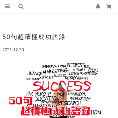
50句超積極成功語錄
2021-12-30