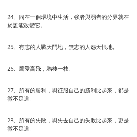
24、同在一個環境中生活，強者與弱者的分界就在
於誰能改變它。
25、有志的人戰天鬥地，無志的人怨天恨地。
26、鷹愛高飛，鴉棲一枝。
27、所有的勝利，與征服自己的勝利比起來，都是
微不足道。
28、所有的失敗，與失去自己的失敗比起來，更是
微不足道。