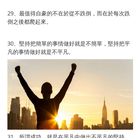
29、最值得自豪的不在於從不跌倒，而在於每次跌
倒之後都爬起來。
30、堅持把簡單的事情做好就是不簡單，堅持把平
凡的事情做好就是不平凡。
31、所謂成功，就是在平凡中做出不平凡的堅持。