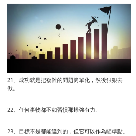
21、成功就是把複雜的問題簡單化，然後狠狠去
做。
22、任何事物都不如習慣那樣強有力。
23、目標不是都能達到的，但它可以作為瞄準點。