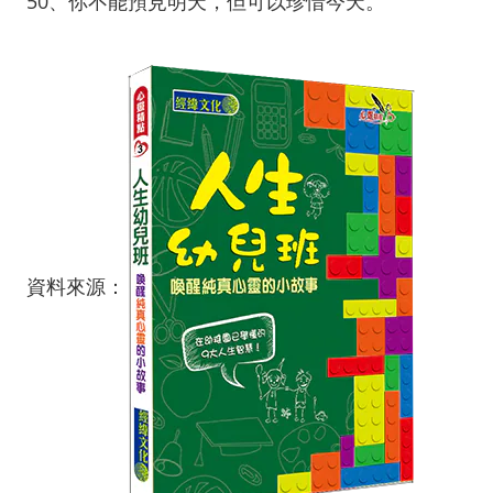
50、你不能預見明天，但可以珍惜今天。
資料來源：