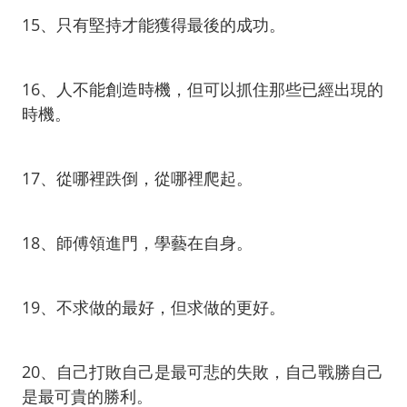
15、只有堅持才能獲得最後的成功。
16、人不能創造時機，但可以抓住那些已經出現的
時機。
17、從哪裡跌倒，從哪裡爬起。
18、師傅領進門，學藝在自身。
19、不求做的最好，但求做的更好。
20、自己打敗自己是最可悲的失敗，自己戰勝自己
是最可貴的勝利。