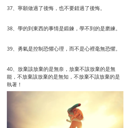
37、寧願做過了後悔，也不要錯過了後悔。
38、學的到東西的事情是鍛鍊，學不到的是磨練。
39、勇氣是控制恐懼心理，而不是心裡毫無恐懼。
40、放棄該放棄的是無奈，放棄不該放棄的是無
能，不放棄該放棄的是無知，不放棄不該放棄的是
執著！