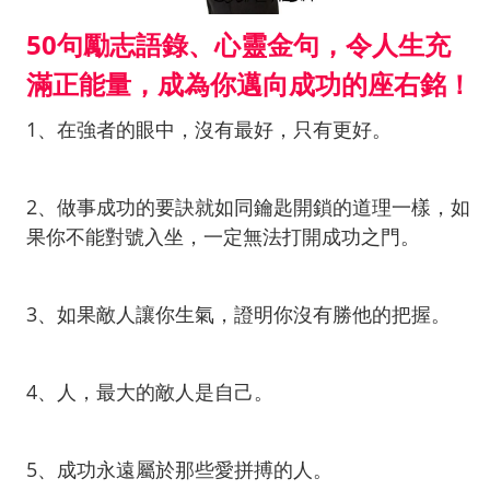
50句勵志語錄、心靈金句，令人生充
滿正能量，成為你邁向成功的座右銘！
1、在強者的眼中，沒有最好，只有更好。
2、做事成功的要訣就如同鑰匙開鎖的道理一樣，如
果你不能對號入坐，一定無法打開成功之門。
3、如果敵人讓你生氣，證明你沒有勝他的把握。
4、人，最大的敵人是自己。
5、成功永遠屬於那些愛拼搏的人。