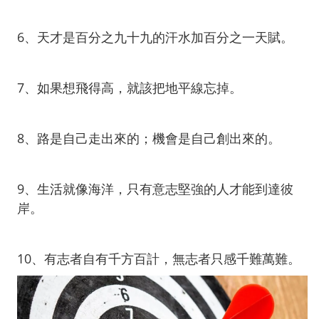
6、天才是百分之九十九的汗水加百分之一天賦。
7、如果想飛得高，就該把地平線忘掉。
8、路是自己走出來的；機會是自己創出來的。
9、生活就像海洋，只有意志堅強的人才能到達彼
岸。
10、有志者自有千方百計，無志者只感千難萬難。