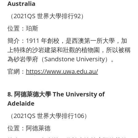
Australia
（2021QS 世界大學排行92）
位置：珀斯
簡介：1911 年創校，是西澳第一所大學，加
上特殊的沙岩建築和壯觀的植物園，所以被稱
為砂岩學府（Sandstone University）。
官網：
https://www.uwa.edu.au/
8. 阿德萊德大學 The University of
Adelaide
（2021QS 世界大學排行106）
位置：阿德萊德