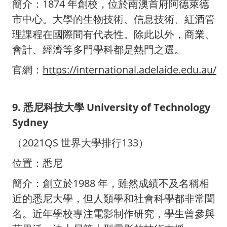
簡介：1874 年創校，位於南澳首府阿德萊德
市中心。大學的生物技術、信息技術、紅酒管
理課程在國際間有代表性。除此以外，商業、
會計、經濟等多門學科都是熱門之選。
官網：
https://international.adelaide.edu.au/
9. 悉尼科技大學 University of Technology
Sydney
（2021QS 世界大學排行133）
位置：悉尼
簡介：創立於1988 年，雖然成績不及名稱相
近的悉尼大學，但人類學和社會科學都非常聞
名。近年學校專注電影制作研究，學生曾參與