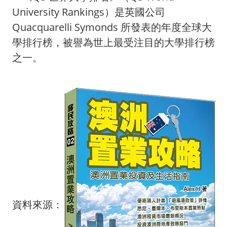
University Rankings）是英國公司
Quacquarelli Symonds 所發表的年度全球大
學排行榜，被譽為世上最受
注目的大學排行榜
之一。
資料來源：