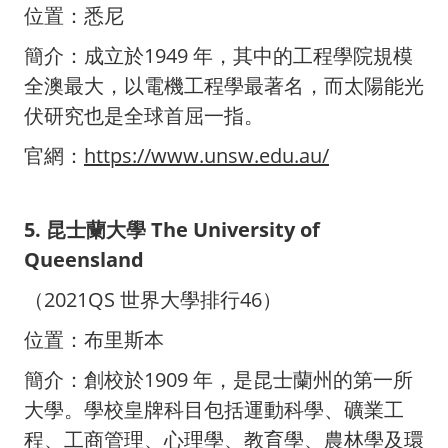
位置：悉尼
簡介：成立於1949 年，其中的工程學院規模
全澳最大，以電機工程學最著名，而太陽能光
伏研究也是全球首屈一指。
官網：
https://www.unsw.edu.au/
5. 昆士蘭大學 The University of
Queensland
（2021QS 世界大學排行46）
位置：布里斯本
簡介：創校於1909 年，是昆士蘭州的第一所
大學。學校皇牌科目包括運動科學、礦業工
程、工商管理、心理學、教育學、農林學及環