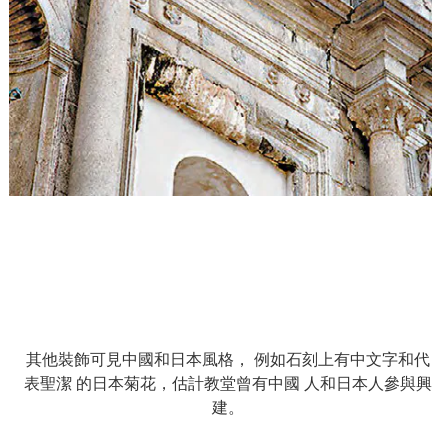
其他裝飾可見中國和日本風格，
例如石刻上有中文字和代
表聖潔
的日本菊花，估計教堂曾有中國
人和日本人參與興
建。