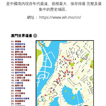
是中國境內現存年代最遠、規模最大、保存得最
完整及最
集中的歷史城區。
網址：
https://www.wh.mo/cn/