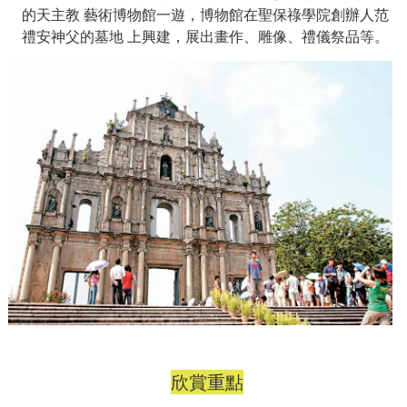
的天主教
藝術博物館一遊，博物館在聖保祿學院創辦人范
禮安神父的墓地
上興建，展出畫作、雕像、禮儀祭品等。
欣賞重點