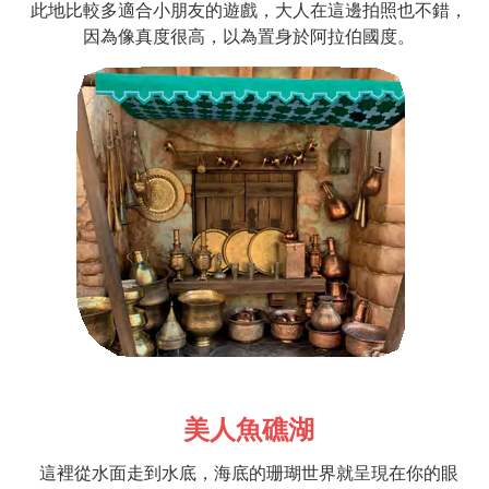
此地比較多適合小朋友的遊戲，大人在這邊拍照也不錯，
因為像真度很高，以為置身於阿拉伯國度。
美人魚礁湖
這裡從水面走到水底，海底的珊瑚世界就呈現在你的眼