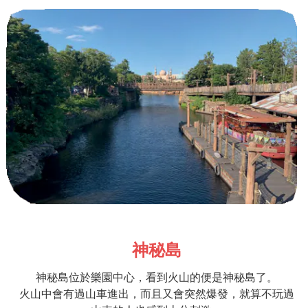
神秘島
神秘島位於樂園中心，看到火山的便是神秘島了。
火山中會有過山車進出，而且又會突然爆發，就算不玩過