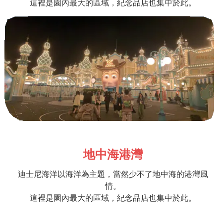
這裡是園內最大的區域，紀念品店也集中於此。
地中海港灣
迪士尼海洋以海洋為主題，當然少不了地中海的港灣風
情。
這裡是園內最大的區域，紀念品店也集中於此。