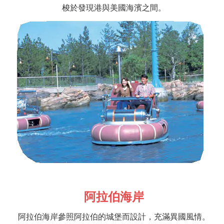
梭於發現港與美國海濱之間。
阿拉伯海岸
阿拉伯海岸參照阿拉伯的城堡而設計，充滿異國風情。