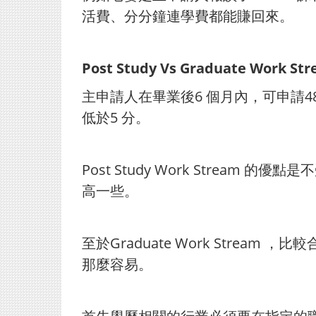
活費、分分鐘連學費都能賺回來。
Post Study Vs Graduate Work St
主申請人在畢業後6 個月內，可申請48
低於5 分。
Post Study Work Stream 
高一些。
至於Graduate Work Str
那麼容易。