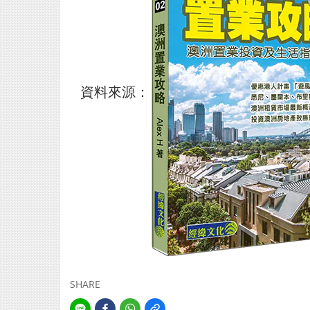
資料來源：
SHARE