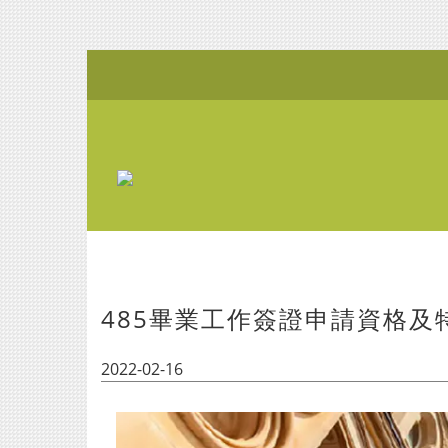
485畢業工作簽證申請資格及
2022-02-16