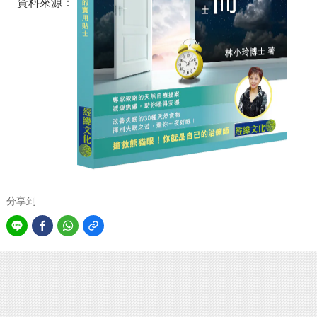
資料來源：
分享到