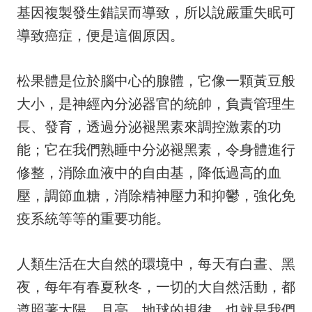
基因複製發生錯誤而導致，所以說嚴重失眠可
導致癌症，便是這個原因。
松果體是位於腦中心的腺體，它像一顆黃豆般
大小，是神經內分泌器官的統帥，負責管理生
長、發育，透過分泌褪黑素來調控激素的功
能；它在我們熟睡中分泌褪黑素，令身體進行
修整，消除血液中的自由基，降低過高的血
壓，調節血糖，消除精神壓力和抑鬱，強化免
疫系統等等的重要功能。
人類生活在大自然的環境中，每天有白晝、黑
夜，每年有春夏秋冬，一切的大自然活動，都
遵照著太陽、月亮、地球的規律，也就是我們