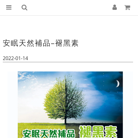
安眠天然補品–褪黑素
2022-01-14