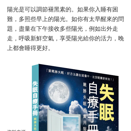
陽光是可以調節褪黑素的。如果你入睡有困
難，多照些早上的陽光。如你有太早醒來的問
題，盡量在下午接收多些陽光，例如出外走
走，呼吸新鮮空氣，享受陽光給你的活力，晚
上都會睡得更好。