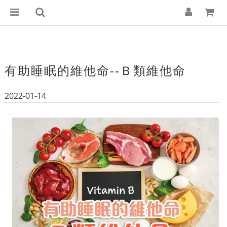
有助睡眠的維他命--Ｂ類維他命
2022-01-14