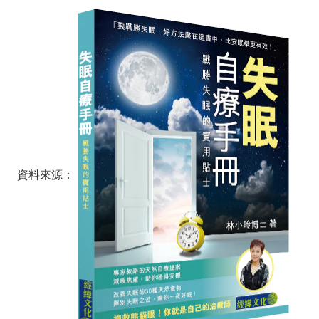
資料來源：