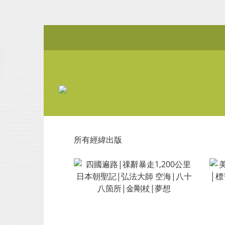
所有經緯出版