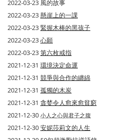
2022-03-23
風的故事
2022-03-23
懸崖上的一課
2022-03-23
緊握木棒的黑孩子
2022-03-23
心願
2022-03-23
第六枚戒指
2021-12-31
環境決定命運
2021-12-31
競爭與合作的纏綿
2021-12-31
孤獨的木炭
2021-12-31
貪婪令人愈來愈貧窮
2021-12-30
小人之心與君子之腹
2021-12-30
安妮莎莉文的人生