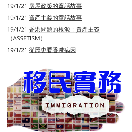
19/1/21
房屋政策的童話故事
19/1/21
資產主義的童話故事
19/1/21
香港問題的根源：資產主義
（ASSETISM）
19/1/21
從歷史看香港病因