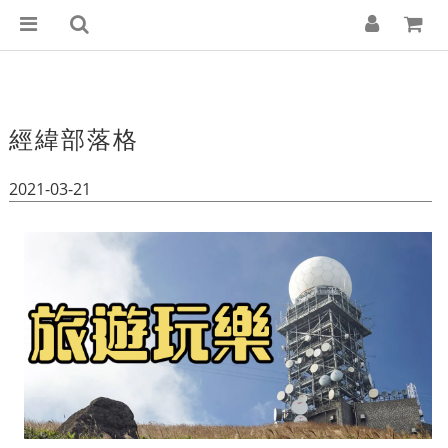
經緯部落格
2021-03-21