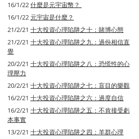
16/1/22
什麼是元宇宙幣？
16/1/22
元宇宙是什麼？
21/2/21
十
大投資心理陷阱之十：賭博心態
21/2/21
十
大投資心理陷阱之九：過份相信直
覺
20/2/21
十
大投資心理陷阱之八：恐慌性的心
理壓力
20/2/21
十
大投資心理陷阱之七：盲目的樂觀
16/2/21
十大投資心理陷阱之六：過度自信
16/2/21
十大投資心理陷阱之五：不肯接受虧
本事實
13/2/21
十大投資心理陷阱之四：羊群心理